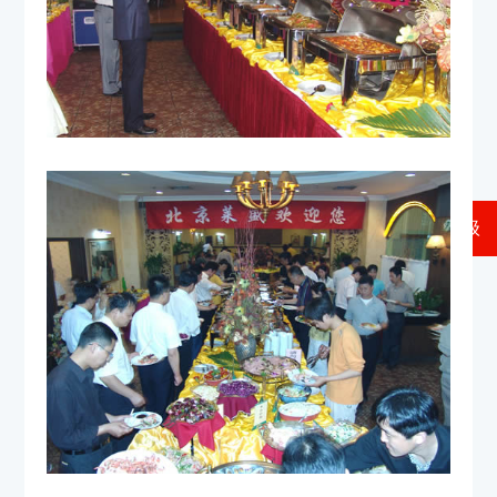
返回上一级