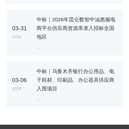
中标｜2026年昆仑数智中油惠服电
03-31
商平台供应商资源库准入招标全国
地区
2026
...
中标｜乌鲁木齐银行办公用品、电
03-06
子耗材、印刷品、办公器具供应商
入围项目
2026
...