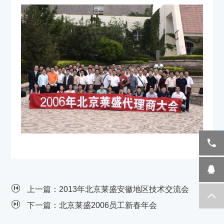
上一篇：2013年北京莱盛安徽地区技术交流会
下一篇：北京莱盛2006员工新春年会