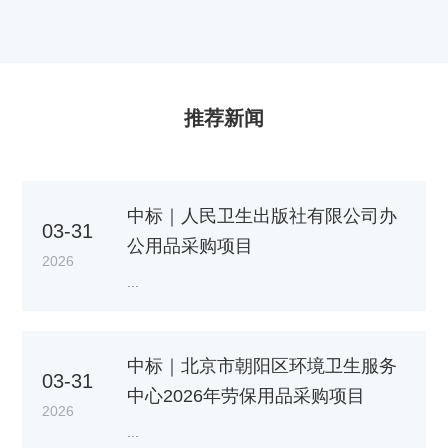
推荐新闻
中标｜人民卫生出版社有限公司办
03-31
公用品采购项目
2026
...
中标｜北京市朝阳区环境卫生服务
03-31
中心2026年劳保用品采购项目
2026
...