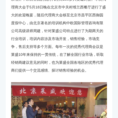
理商大会于5月18日晚在北京市中关村维兰西餐厅进行了盛
大的欢迎晚宴，随后代理商大会移至北京市昌平区西御园
度假中心，由北京著名的培训机构中欧国际管理咨询有限
公司高级讲师周建，针对莱盛公司特点进行了为期两天的
行业培训，培训内容涉及市场开发，销售经验，市场竞
争，售后支持等多个方面。每年一次的优秀代理商会议是
莱盛10年来保持的一贯传统，在了解全国行业市场，听取
经销商建议意见的同时，也为莱盛全国各地区的优秀代理
商们提供一个交流感情、探讨销售经验的机会。