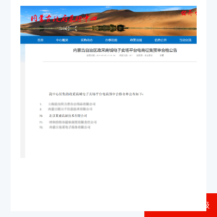
返回上一级