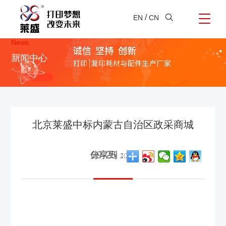
/
EN
CN
News
新闻中心
北京莱盛中标内蒙古自治区政采商城
09-25
分享到：
2019