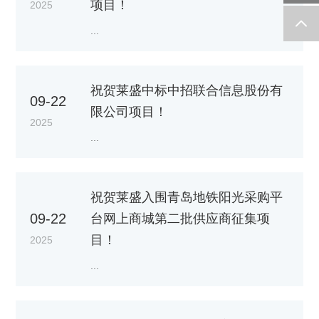
项目！
2025
...
祝贺莱盛中标中招联合信息股份有
09-22
限公司项目！
2025
...
祝贺莱盛入围青岛地铁阳光采购平
09-22
台网上商城第二批供应商征集项
目！
2025
...