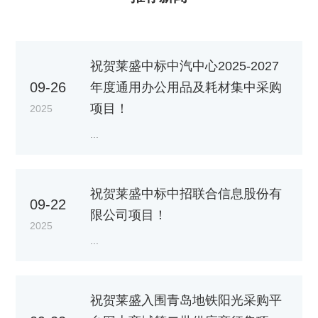
祝贺莱盛中标中汽中心2025-2027
09-26
年度通用办公用品及耗材集中采购
项目！
2025
...
祝贺莱盛中标中招联合信息股份有
09-22
限公司项目！
2025
...
祝贺莱盛入围青岛地铁阳光采购平